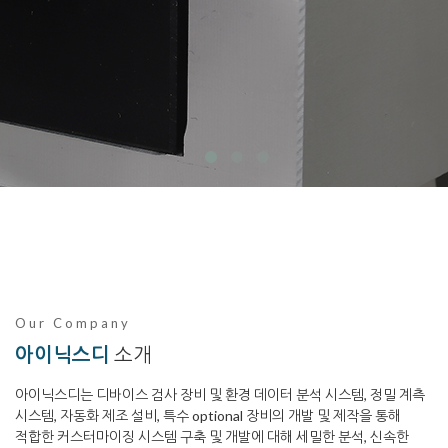
Our Company
아이닉스디
소개
아이닉스디는 디바이스 검사 장비 및 환경 데이터 분석 시스템, 정밀 계측
시스템, 자동화 제조 설비, 특수 optional 장비의 개발 및 제작을 통해
적합한 커스터마이징 시스템 구축 및 개발에 대해 세밀한 분석, 신속한