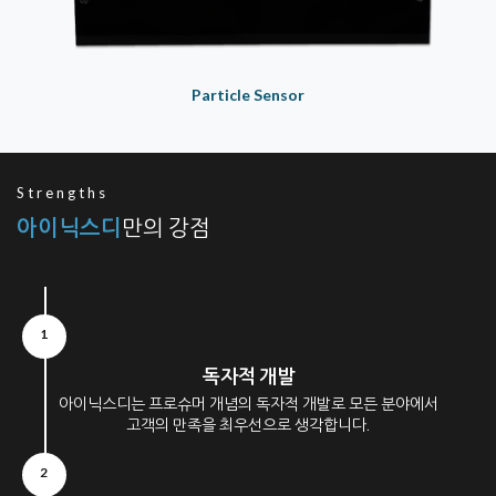
Particle Sensor
Strengths
아이닉스디
만의 강점
1
독자적 개발
아이닉스디는 프로슈머 개념의 독자적 개발로 모든 분야에서
고객의 만족을 최우선으로 생각합니다.
2