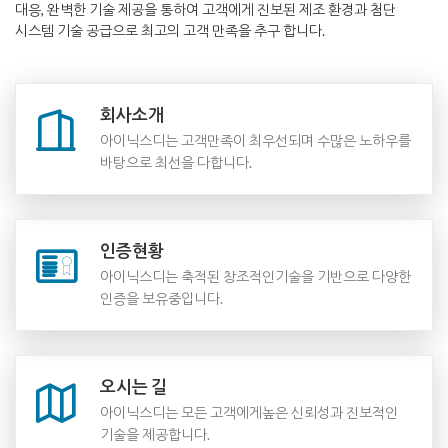
대응, 완벽한 기술 제공을 통하여 고객에게 진보된 제조 환경과 첨단
시스템 기술 공급으로 최고의 고객 만족을 추구 합니다.
회사소개
아이닉스디는 고객만족이 최우선되며 수많은 노하우를
바탕으로 최선을 다합니다.
인증현황
아이닉스디는 축적된 창조적인
기술을 기반으로 다양한
인증을 보유중입니다.
오시는 길
아이닉스디는 모든 고객에게
높은 신뢰성과 진보적인
기술을 제공합니다.