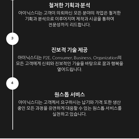
철저한 기획과 분석
아이닉스디는 고객이 의뢰하신 모든 분야의 작업은 철저한
기획과 분석으로 이루어지며 제작과 시공을 통하여
전문성까지 리드합니다.
3
진보적 기술 제공
아이닉스디는 P2E, Consumer, Business, Organization의
모든 고객에게 신뢰와 진보적인 기술을 바탕으로 꿈과 행복을
열어드립니다.
4
원스톱 서비스
아이닉스디는 고객께서 요구하시는 납기와 가격 또한 생산
중인 모든 과정을 유연하게 대응할 수 있는 원스톱 서비스를
실천하고 있습니다.